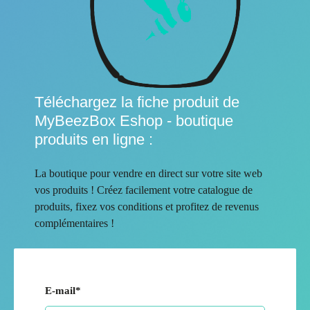
Téléchargez la fiche produit de
MyBeezBox Eshop - boutique
produits en ligne :
La boutique pour vendre en direct sur votre site web
vos produits ! Créez facilement votre catalogue de
produits, fixez vos conditions et profitez de revenus
complémentaires !
E-mail
*