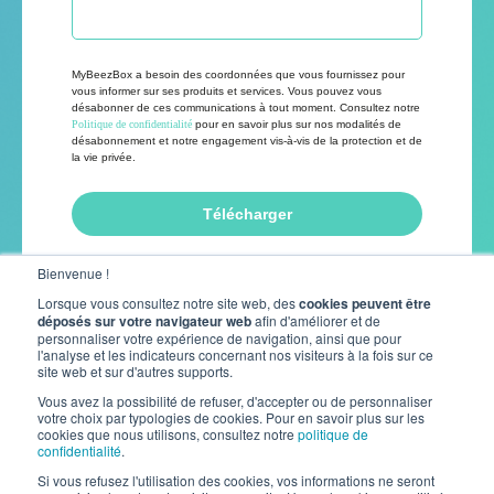
MyBeezBox a besoin des coordonnées que vous fournissez pour
vous informer sur ses produits et services. Vous pouvez vous
désabonner de ces communications à tout moment. Consultez notre
Politique de confidentialité
pour en savoir plus sur nos modalités de
désabonnement et notre engagement vis-à-vis de la protection et de
la vie privée.
Bienvenue !
Lorsque vous consultez notre site web, des
cookies peuvent être
déposés sur votre navigateur web
afin d'améliorer et de
personnaliser votre expérience de navigation, ainsi que pour
l'analyse et les indicateurs concernant nos visiteurs à la fois sur ce
site web et sur d'autres supports.
Vous avez la possibilité de refuser, d'accepter ou de personnaliser
votre choix par typologies de cookies. Pour en savoir plus sur les
cookies que nous utilisons, consultez notre
politique de
confidentialité
.
Si vous refusez l'utilisation des cookies, vos informations ne seront